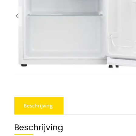
Beschrijving
Beschrijving