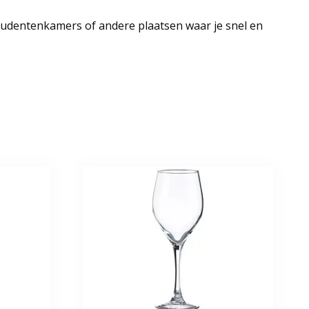
studentenkamers of andere plaatsen waar je snel en