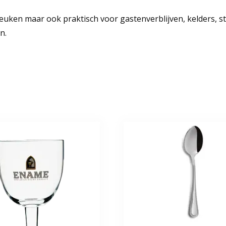
keuken maar ook praktisch voor gastenverblijven, kelders, 
n.