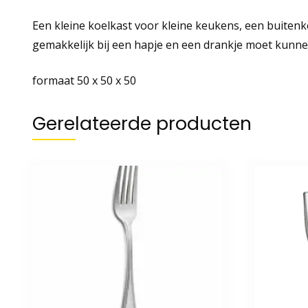
Een kleine koelkast voor kleine keukens, een buiten
gemakkelijk bij een hapje en een drankje moet kunne
formaat 50 x 50 x 50
Gerelateerde producten