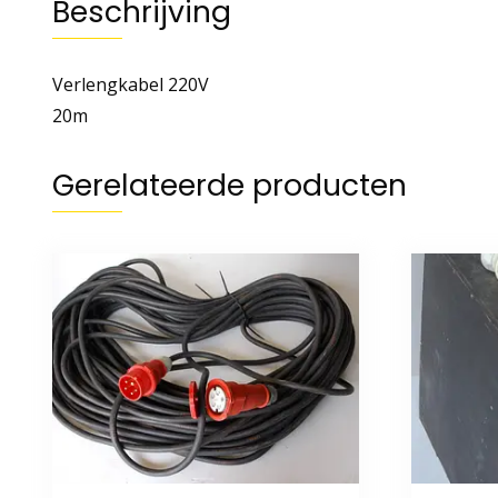
Beschrijving
Verlengkabel 220V
20m
Gerelateerde producten