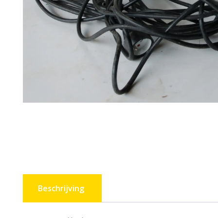
Beschrijving