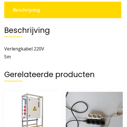
Beschrijving
Beschrijving
Verlengkabel 220V
5m
Gerelateerde producten